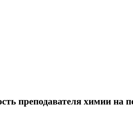
ость преподавателя химии на п