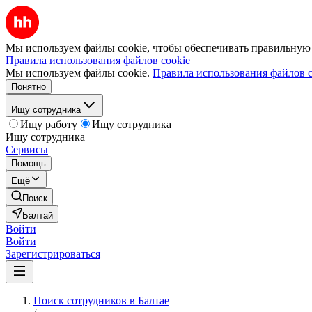
Мы используем файлы cookie, чтобы обеспечивать правильную р
Правила использования файлов cookie
Мы используем файлы cookie.
Правила использования файлов c
Понятно
Ищу сотрудника
Ищу работу
Ищу сотрудника
Ищу сотрудника
Сервисы
Помощь
Ещё
Поиск
Балтай
Войти
Войти
Зарегистрироваться
Поиск сотрудников в Балтае