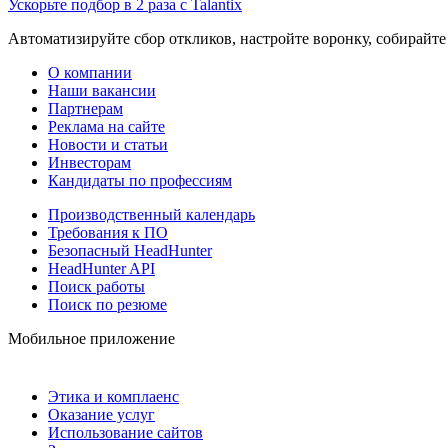
Ускорьте подбор в 2 раза с Talantix
Автоматизируйте сбор откликов, настройте воронку, собирайте
О компании
Наши вакансии
Партнерам
Реклама на сайте
Новости и статьи
Инвесторам
Кандидаты по профессиям
Производственный календарь
Требования к ПО
Безопасный HeadHunter
HeadHunter API
Поиск работы
Поиск по резюме
Мобильное приложение
Этика и комплаенс
Оказание услуг
Использование сайтов