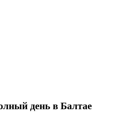
олный день в Балтае