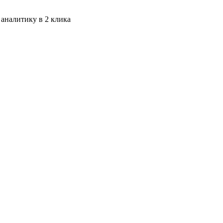
 аналитику в 2 клика