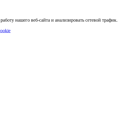
аботу нашего веб-сайта и анализировать сетевой трафик.
ookie