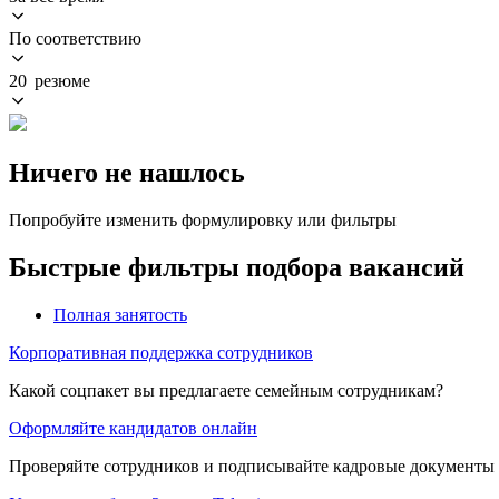
По соответствию
20 резюме
Ничего не нашлось
Попробуйте изменить формулировку или фильтры
Быстрые фильтры подбора вакансий
Полная занятость
Корпоративная поддержка сотрудников
Какой соцпакет вы предлагаете семейным сотрудникам?
Оформляйте кандидатов онлайн
Проверяйте сотрудников и подписывайте кадровые документы 