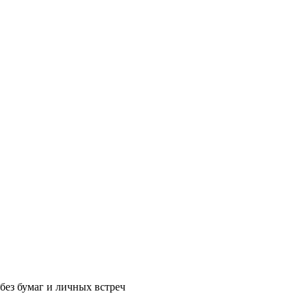
без бумаг и личных встреч