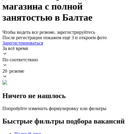
магазина с полной
занятостью в Балтае
Чтобы видеть все резюме, зарегистрируйтесь
После регистрации покажем ещё 3 и откроем фото
Зарегистрироваться
За всё время
По соответствию
20 резюме
Ничего не нашлось
Попробуйте изменить формулировку или фильтры
Быстрые фильтры подбора вакансий
Полный день