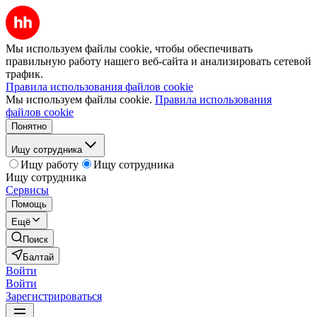
Мы используем файлы cookie, чтобы обеспечивать
правильную работу нашего веб-сайта и анализировать сетевой
трафик.
Правила использования файлов cookie
Мы используем файлы cookie.
Правила использования
файлов cookie
Понятно
Ищу сотрудника
Ищу работу
Ищу сотрудника
Ищу сотрудника
Сервисы
Помощь
Ещё
Поиск
Балтай
Войти
Войти
Зарегистрироваться