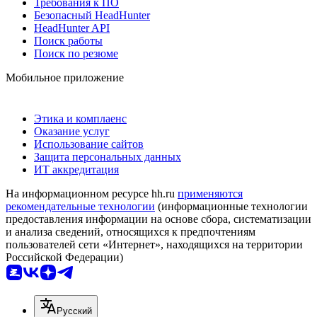
Требования к ПО
Безопасный HeadHunter
HeadHunter API
Поиск работы
Поиск по резюме
Мобильное приложение
Этика и комплаенс
Оказание услуг
Использование сайтов
Защита персональных данных
ИТ аккредитация
На информационном ресурсе hh.ru
применяются
рекомендательные технологии
(информационные технологии
предоставления информации на основе сбора, систематизации
и анализа сведений, относящихся к предпочтениям
пользователей сети «Интернет», находящихся на территории
Российской Федерации)
Русский