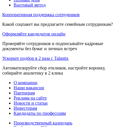
Вахтовый метод
Корпоративная поддержка сотрудников
Какой соцпакет вы предлагаете семейным сотрудникам?
Оформляйте кандидатов онлайн
Проверяйте сотрудников и подписывайте кадровые
документы без бумаг и личных встреч
Ускорьте подбор в 2 раза с Talantix
Автоматизируйте сбор откликов, настройте воронку,
собирайте аналитику в 2 клика
О компании
Наши вакансии
Партнерам
Реклама на сайте
Новости и статьи
Инвесторам
Кандидаты по профессиям
Производственный календарь