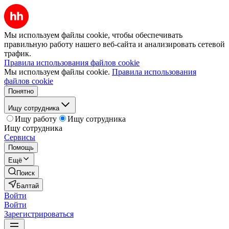
Мы используем файлы cookie, чтобы обеспечивать
правильную работу нашего веб-сайта и анализировать сетевой
трафик.
Правила использования файлов cookie
Мы используем файлы cookie.
Правила использования
файлов cookie
Понятно
Ищу сотрудника
Ищу работу
Ищу сотрудника
Ищу сотрудника
Сервисы
Помощь
Ещё
Поиск
Балтай
Войти
Войти
Зарегистрироваться