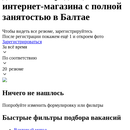
интернет-магазина с полной
занятостью в Балтае
Чтобы видеть все резюме, зарегистрируйтесь
После регистрации покажем ещё 1 и откроем фото
Зарегистрироваться
За всё время
По соответствию
20 резюме
Ничего не нашлось
Попробуйте изменить формулировку или фильтры
Быстрые фильтры подбора вакансий
Вахтовый метод