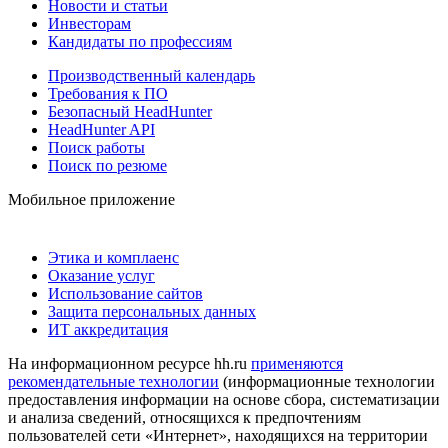
Новости и статьи
Инвесторам
Кандидаты по профессиям
Производственный календарь
Требования к ПО
Безопасный HeadHunter
HeadHunter API
Поиск работы
Поиск по резюме
Мобильное приложение
Этика и комплаенс
Оказание услуг
Использование сайтов
Защита персональных данных
ИТ аккредитация
На информационном ресурсе hh.ru
применяются
рекомендательные технологии
(информационные технологии
предоставления информации на основе сбора, систематизации
и анализа сведений, относящихся к предпочтениям
пользователей сети «Интернет», находящихся на территории