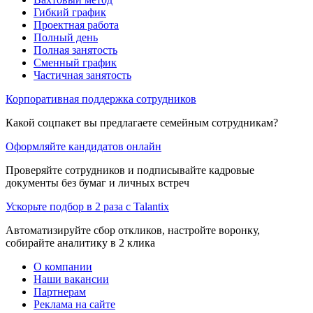
Гибкий график
Проектная работа
Полный день
Полная занятость
Сменный график
Частичная занятость
Корпоративная поддержка сотрудников
Какой соцпакет вы предлагаете семейным сотрудникам?
Оформляйте кандидатов онлайн
Проверяйте сотрудников и подписывайте кадровые
документы без бумаг и личных встреч
Ускорьте подбор в 2 раза с Talantix
Автоматизируйте сбор откликов, настройте воронку,
собирайте аналитику в 2 клика
О компании
Наши вакансии
Партнерам
Реклама на сайте