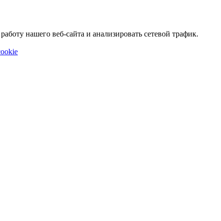
аботу нашего веб-сайта и анализировать сетевой трафик.
ookie