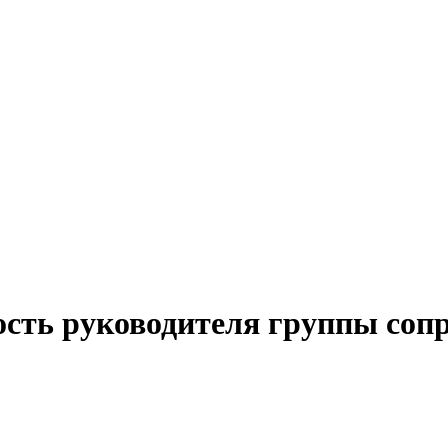
ость руководителя группы соп