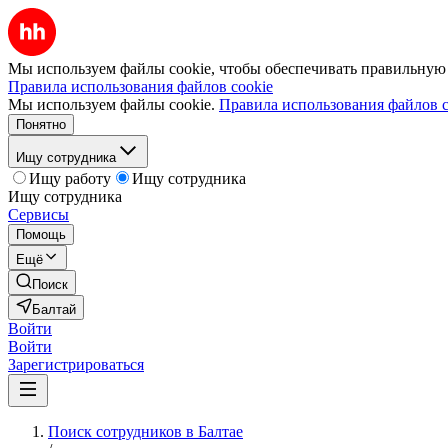
Мы используем файлы cookie, чтобы обеспечивать правильную р
Правила использования файлов cookie
Мы используем файлы cookie.
Правила использования файлов c
Понятно
Ищу сотрудника
Ищу работу
Ищу сотрудника
Ищу сотрудника
Сервисы
Помощь
Ещё
Поиск
Балтай
Войти
Войти
Зарегистрироваться
Поиск сотрудников в Балтае