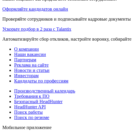
Оформляйте кандидатов онлайн
Проверяйте сотрудников и подписывайте кадровые документы 
Ускорьте подбор в 2 раза с Talantix
Автоматизируйте сбор откликов, настройте воронку, собирайте
О компании
Наши вакансии
Партнерам
Реклама на сайте
Новости и статьи
Инвесторам
Кандидаты по профессиям
Производственный календарь
Требования к ПО
Безопасный HeadHunter
HeadHunter API
Поиск работы
Поиск по резюме
Мобильное приложение