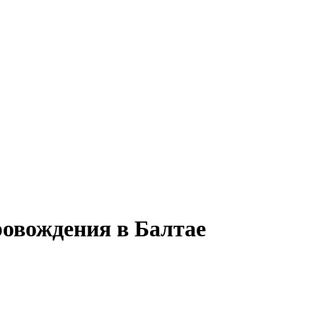
ровождения в Балтае