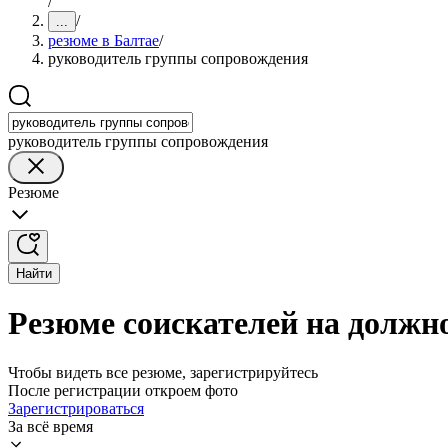
/
/
...
резюме в Балтае
/
руководитель группы сопровождения
руководитель группы сопровождения
Резюме
Найти
Резюме соискателей на должн
Чтобы видеть все резюме, зарегистрируйтесь
После регистрации откроем фото
Зарегистрироваться
За всё время