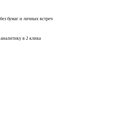
без бумаг и личных встреч
 аналитику в 2 клика