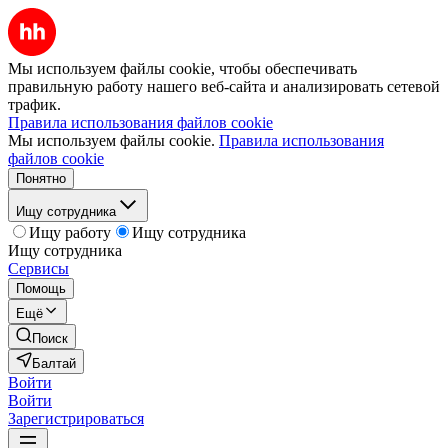
Мы используем файлы cookie, чтобы обеспечивать
правильную работу нашего веб-сайта и анализировать сетевой
трафик.
Правила использования файлов cookie
Мы используем файлы cookie.
Правила использования
файлов cookie
Понятно
Ищу сотрудника
Ищу работу
Ищу сотрудника
Ищу сотрудника
Сервисы
Помощь
Ещё
Поиск
Балтай
Войти
Войти
Зарегистрироваться