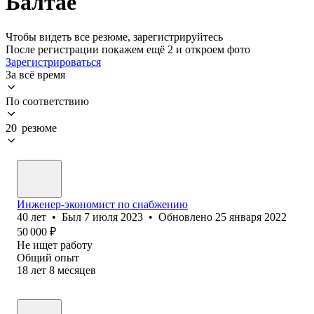
Балтае
Чтобы видеть все резюме, зарегистрируйтесь
После регистрации покажем ещё 2 и откроем фото
Зарегистрироваться
За всё время
По соответствию
20 резюме
Инженер-экономист по снабжению
40
лет
•
Был
7 июля 2023
•
Обновлено
25 января 2022
50 000
₽
Не ищет работу
Общий опыт
18
лет
8
месяцев