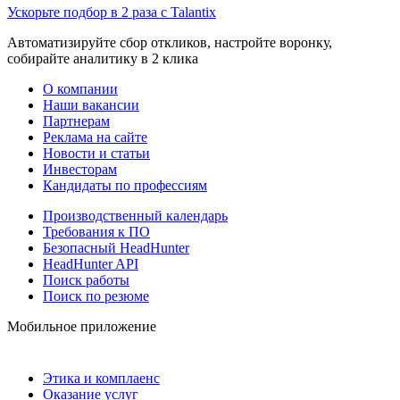
Ускорьте подбор в 2 раза с Talantix
Автоматизируйте сбор откликов, настройте воронку,
собирайте аналитику в 2 клика
О компании
Наши вакансии
Партнерам
Реклама на сайте
Новости и статьи
Инвесторам
Кандидаты по профессиям
Производственный календарь
Требования к ПО
Безопасный HeadHunter
HeadHunter API
Поиск работы
Поиск по резюме
Мобильное приложение
Этика и комплаенс
Оказание услуг