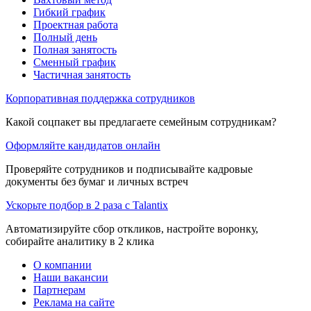
Гибкий график
Проектная работа
Полный день
Полная занятость
Сменный график
Частичная занятость
Корпоративная поддержка сотрудников
Какой соцпакет вы предлагаете семейным сотрудникам?
Оформляйте кандидатов онлайн
Проверяйте сотрудников и подписывайте кадровые
документы без бумаг и личных встреч
Ускорьте подбор в 2 раза с Talantix
Автоматизируйте сбор откликов, настройте воронку,
собирайте аналитику в 2 клика
О компании
Наши вакансии
Партнерам
Реклама на сайте