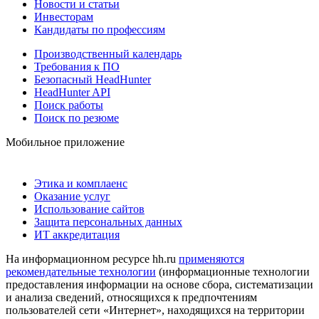
Новости и статьи
Инвесторам
Кандидаты по профессиям
Производственный календарь
Требования к ПО
Безопасный HeadHunter
HeadHunter API
Поиск работы
Поиск по резюме
Мобильное приложение
Этика и комплаенс
Оказание услуг
Использование сайтов
Защита персональных данных
ИТ аккредитация
На информационном ресурсе hh.ru
применяются
рекомендательные технологии
(информационные технологии
предоставления информации на основе сбора, систематизации
и анализа сведений, относящихся к предпочтениям
пользователей сети «Интернет», находящихся на территории