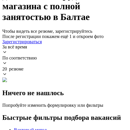
магазина с полной
занятостью в Балтае
Чтобы видеть все резюме, зарегистрируйтесь
После регистрации покажем ещё 1 и откроем фото
Зарегистрироваться
За всё время
По соответствию
20 резюме
Ничего не нашлось
Попробуйте изменить формулировку или фильтры
Быстрые фильтры подбора вакансий
Вахтовый метод