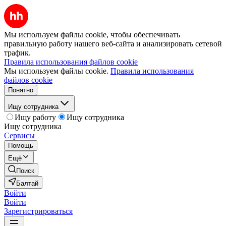
Мы используем файлы cookie, чтобы обеспечивать
правильную работу нашего веб-сайта и анализировать сетевой
трафик.
Правила использования файлов cookie
Мы используем файлы cookie.
Правила использования
файлов cookie
Понятно
Ищу сотрудника
Ищу работу
Ищу сотрудника
Ищу сотрудника
Сервисы
Помощь
Ещё
Поиск
Балтай
Войти
Войти
Зарегистрироваться