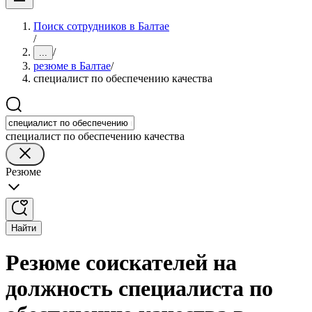
Поиск сотрудников в Балтае
/
/
...
резюме в Балтае
/
специалист по обеспечению качества
специалист по обеспечению качества
Резюме
Найти
Резюме соискателей на
должность специалиста по