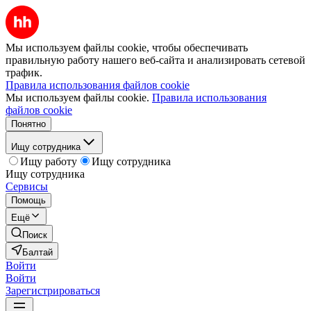
Мы используем файлы cookie, чтобы обеспечивать
правильную работу нашего веб-сайта и анализировать сетевой
трафик.
Правила использования файлов cookie
Мы используем файлы cookie.
Правила использования
файлов cookie
Понятно
Ищу сотрудника
Ищу работу
Ищу сотрудника
Ищу сотрудника
Сервисы
Помощь
Ещё
Поиск
Балтай
Войти
Войти
Зарегистрироваться