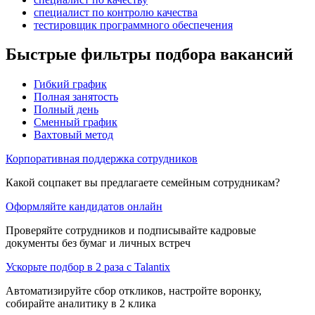
специалист по контролю качества
тестировщик программного обеспечения
Быстрые фильтры подбора вакансий
Гибкий график
Полная занятость
Полный день
Сменный график
Вахтовый метод
Корпоративная поддержка сотрудников
Какой соцпакет вы предлагаете семейным сотрудникам?
Оформляйте кандидатов онлайн
Проверяйте сотрудников и подписывайте кадровые
документы без бумаг и личных встреч
Ускорьте подбор в 2 раза с Talantix
Автоматизируйте сбор откликов, настройте воронку,
собирайте аналитику в 2 клика