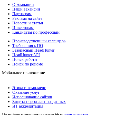
О компании
Наши вакансии
Партнерам
Реклама на сайте
Новости и статьи
Инвесторам
Кандидаты по профессиям
Производственный календарь
Требования к ПО
Безопасный HeadHunter
HeadHunter API
Поиск работы
Поиск по резюме
Мобильное приложение
Этика и комплаенс
Оказание услуг
Использование сайтов
Защита персональных данных
ИТ аккредитация
На информационном ресурсе hh.ru
применяются