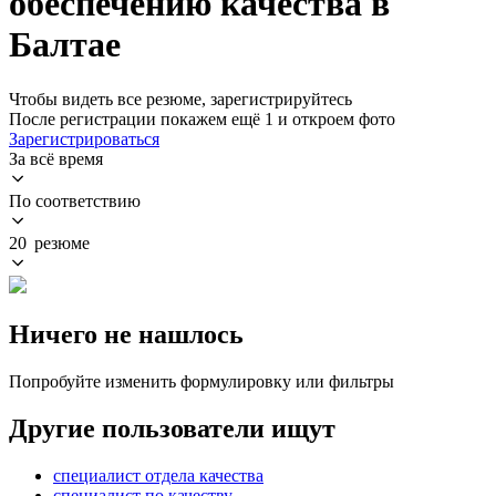
обеспечению качества в
Балтае
Чтобы видеть все резюме, зарегистрируйтесь
После регистрации покажем ещё 1 и откроем фото
Зарегистрироваться
За всё время
По соответствию
20 резюме
Ничего не нашлось
Попробуйте изменить формулировку или фильтры
Другие пользователи ищут
специалист отдела качества
специалист по качеству