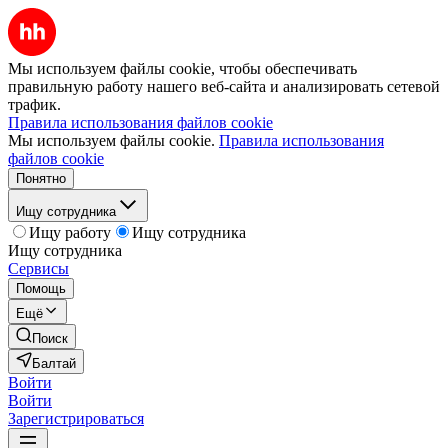
Мы используем файлы cookie, чтобы обеспечивать
правильную работу нашего веб-сайта и анализировать сетевой
трафик.
Правила использования файлов cookie
Мы используем файлы cookie.
Правила использования
файлов cookie
Понятно
Ищу сотрудника
Ищу работу
Ищу сотрудника
Ищу сотрудника
Сервисы
Помощь
Ещё
Поиск
Балтай
Войти
Войти
Зарегистрироваться