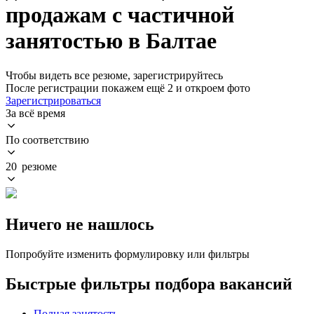
продажам с частичной
занятостью в Балтае
Чтобы видеть все резюме, зарегистрируйтесь
После регистрации покажем ещё 2 и откроем фото
Зарегистрироваться
За всё время
По соответствию
20 резюме
Ничего не нашлось
Попробуйте изменить формулировку или фильтры
Быстрые фильтры подбора вакансий
Полная занятость