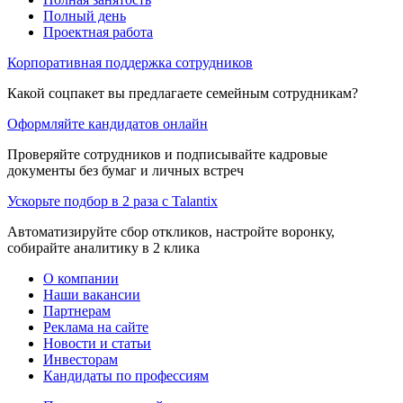
Полный день
Проектная работа
Корпоративная поддержка сотрудников
Какой соцпакет вы предлагаете семейным сотрудникам?
Оформляйте кандидатов онлайн
Проверяйте сотрудников и подписывайте кадровые
документы без бумаг и личных встреч
Ускорьте подбор в 2 раза с Talantix
Автоматизируйте сбор откликов, настройте воронку,
собирайте аналитику в 2 клика
О компании
Наши вакансии
Партнерам
Реклама на сайте
Новости и статьи
Инвесторам
Кандидаты по профессиям