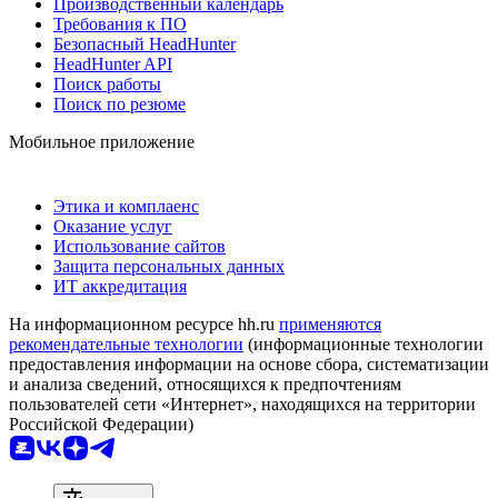
Производственный календарь
Требования к ПО
Безопасный HeadHunter
HeadHunter API
Поиск работы
Поиск по резюме
Мобильное приложение
Этика и комплаенс
Оказание услуг
Использование сайтов
Защита персональных данных
ИТ аккредитация
На информационном ресурсе hh.ru
применяются
рекомендательные технологии
(информационные технологии
предоставления информации на основе сбора, систематизации
и анализа сведений, относящихся к предпочтениям
пользователей сети «Интернет», находящихся на территории
Российской Федерации)