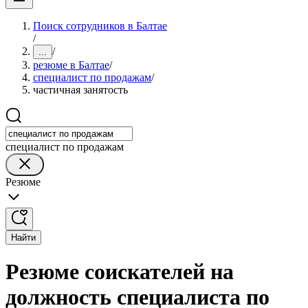
Поиск сотрудников в Балтае
/
/
...
резюме в Балтае
/
специалист по продажам
/
частичная занятость
специалист по продажам
Резюме
Найти
Резюме соискателей на
должность специалиста по