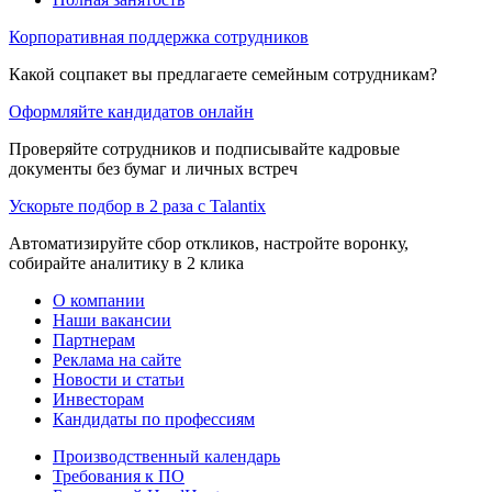
Корпоративная поддержка сотрудников
Какой соцпакет вы предлагаете семейным сотрудникам?
Оформляйте кандидатов онлайн
Проверяйте сотрудников и подписывайте кадровые
документы без бумаг и личных встреч
Ускорьте подбор в 2 раза с Talantix
Автоматизируйте сбор откликов, настройте воронку,
собирайте аналитику в 2 клика
О компании
Наши вакансии
Партнерам
Реклама на сайте
Новости и статьи
Инвесторам
Кандидаты по профессиям
Производственный календарь
Требования к ПО