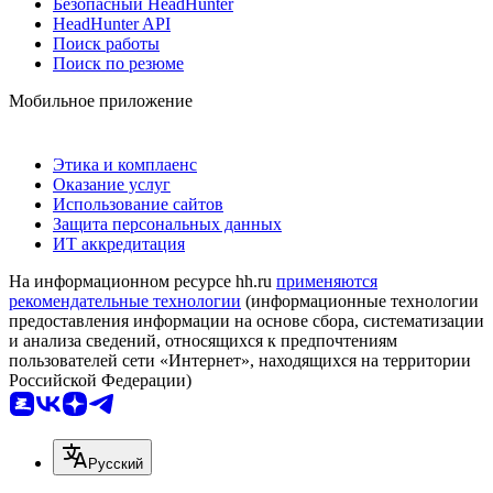
Безопасный HeadHunter
HeadHunter API
Поиск работы
Поиск по резюме
Мобильное приложение
Этика и комплаенс
Оказание услуг
Использование сайтов
Защита персональных данных
ИТ аккредитация
На информационном ресурсе hh.ru
применяются
рекомендательные технологии
(информационные технологии
предоставления информации на основе сбора, систематизации
и анализа сведений, относящихся к предпочтениям
пользователей сети «Интернет», находящихся на территории
Российской Федерации)
Русский