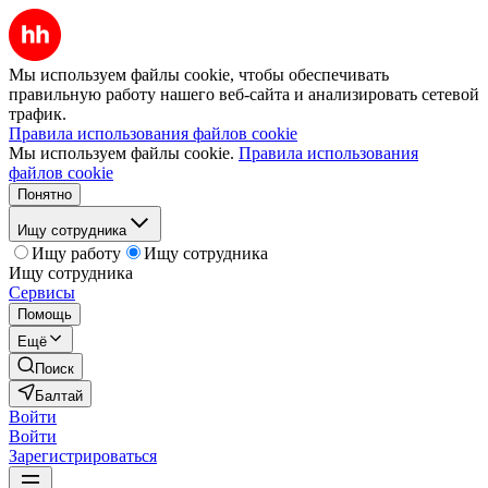
Мы используем файлы cookie, чтобы обеспечивать
правильную работу нашего веб-сайта и анализировать сетевой
трафик.
Правила использования файлов cookie
Мы используем файлы cookie.
Правила использования
файлов cookie
Понятно
Ищу сотрудника
Ищу работу
Ищу сотрудника
Ищу сотрудника
Сервисы
Помощь
Ещё
Поиск
Балтай
Войти
Войти
Зарегистрироваться