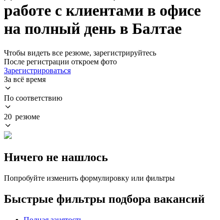
работе с клиентами в офисе
на полный день в Балтае
Чтобы видеть все резюме, зарегистрируйтесь
После регистрации откроем фото
Зарегистрироваться
За всё время
По соответствию
20 резюме
Ничего не нашлось
Попробуйте изменить формулировку или фильтры
Быстрые фильтры подбора вакансий
Полная занятость