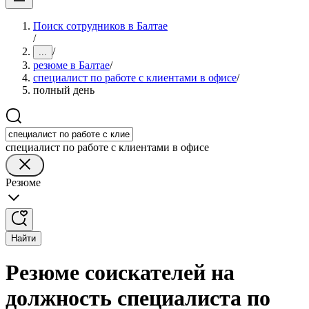
Поиск сотрудников в Балтае
/
/
...
резюме в Балтае
/
специалист по работе с клиентами в офисе
/
полный день
специалист по работе с клиентами в офисе
Резюме
Найти
Резюме соискателей на
должность специалиста по