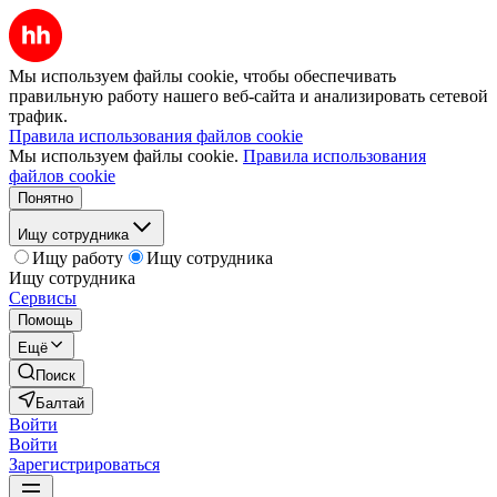
Мы используем файлы cookie, чтобы обеспечивать
правильную работу нашего веб-сайта и анализировать сетевой
трафик.
Правила использования файлов cookie
Мы используем файлы cookie.
Правила использования
файлов cookie
Понятно
Ищу сотрудника
Ищу работу
Ищу сотрудника
Ищу сотрудника
Сервисы
Помощь
Ещё
Поиск
Балтай
Войти
Войти
Зарегистрироваться