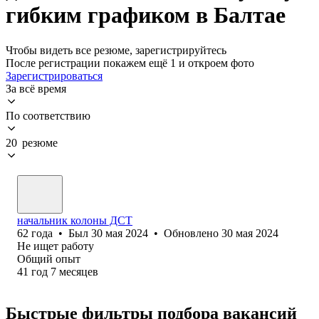
гибким графиком в Балтае
Чтобы видеть все резюме, зарегистрируйтесь
После регистрации покажем ещё 1 и откроем фото
Зарегистрироваться
За всё время
По соответствию
20 резюме
начальник колоны ДСТ
62
года
•
Был
30 мая 2024
•
Обновлено
30 мая 2024
Не ищет работу
Общий опыт
41
год
7
месяцев
Быстрые фильтры подбора вакансий