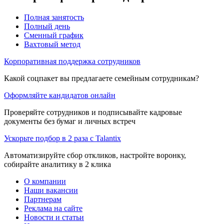
Полная занятость
Полный день
Сменный график
Вахтовый метод
Корпоративная поддержка сотрудников
Какой соцпакет вы предлагаете семейным сотрудникам?
Оформляйте кандидатов онлайн
Проверяйте сотрудников и подписывайте кадровые
документы без бумаг и личных встреч
Ускорьте подбор в 2 раза с Talantix
Автоматизируйте сбор откликов, настройте воронку,
собирайте аналитику в 2 клика
О компании
Наши вакансии
Партнерам
Реклама на сайте
Новости и статьи