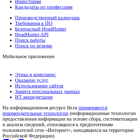
Инвесторам
Кандидаты по профессиям
Производственный календарь
Требования к ПО
Безопасный HeadHunter
HeadHunter API
Поиск работы
Поиск по резюме
Мобильное приложение
Этика и комплаенс
Оказание услуг
Использование сайтов
Защита персональных данных
ИТ аккредитация
На информационном ресурсе hh.ru
применяются
рекомендательные технологии
(информационные технологии
предоставления информации на основе сбора, систематизации
и анализа сведений, относящихся к предпочтениям
пользователей сети «Интернет», находящихся на территории
Российской Федерации)