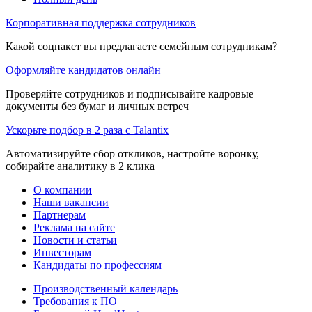
Корпоративная поддержка сотрудников
Какой соцпакет вы предлагаете семейным сотрудникам?
Оформляйте кандидатов онлайн
Проверяйте сотрудников и подписывайте кадровые
документы без бумаг и личных встреч
Ускорьте подбор в 2 раза с Talantix
Автоматизируйте сбор откликов, настройте воронку,
собирайте аналитику в 2 клика
О компании
Наши вакансии
Партнерам
Реклама на сайте
Новости и статьи
Инвесторам
Кандидаты по профессиям
Производственный календарь
Требования к ПО