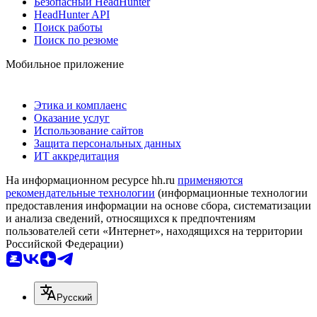
Безопасный HeadHunter
HeadHunter API
Поиск работы
Поиск по резюме
Мобильное приложение
Этика и комплаенс
Оказание услуг
Использование сайтов
Защита персональных данных
ИТ аккредитация
На информационном ресурсе hh.ru
применяются
рекомендательные технологии
(информационные технологии
предоставления информации на основе сбора, систематизации
и анализа сведений, относящихся к предпочтениям
пользователей сети «Интернет», находящихся на территории
Российской Федерации)
Русский