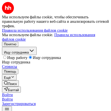
Мы используем файлы cookie, чтобы обеспечивать
правильную работу нашего веб-сайта и анализировать сетевой
трафик.
Правила использования файлов cookie
Мы используем файлы cookie.
Правила использования
файлов cookie
Понятно
Ищу сотрудника
Ищу работу
Ищу сотрудника
Ищу сотрудника
Сервисы
Помощь
Ещё
Поиск
Балтай
Войти
Войти
Зарегистрироваться