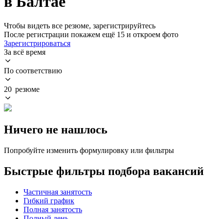
в Балтае
Чтобы видеть все резюме, зарегистрируйтесь
После регистрации покажем ещё 15 и откроем фото
Зарегистрироваться
За всё время
По соответствию
20 резюме
Ничего не нашлось
Попробуйте изменить формулировку или фильтры
Быстрые фильтры подбора вакансий
Частичная занятость
Гибкий график
Полная занятость
Полный день