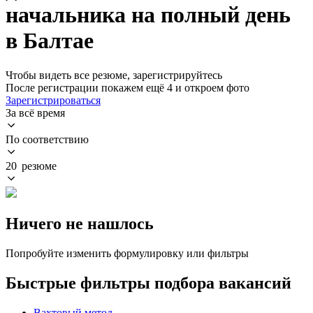
начальника на полный день
в Балтае
Чтобы видеть все резюме, зарегистрируйтесь
После регистрации покажем ещё 4 и откроем фото
Зарегистрироваться
За всё время
По соответствию
20 резюме
Ничего не нашлось
Попробуйте изменить формулировку или фильтры
Быстрые фильтры подбора вакансий
Вахтовый метод