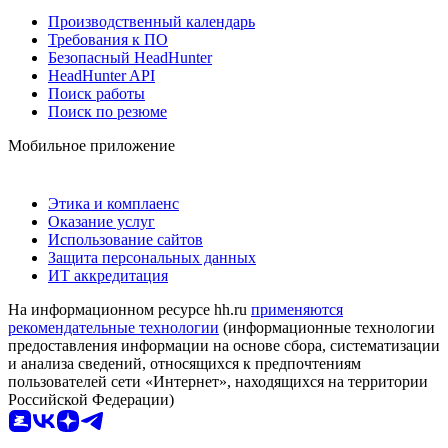
Производственный календарь
Требования к ПО
Безопасный HeadHunter
HeadHunter API
Поиск работы
Поиск по резюме
Мобильное приложение
Этика и комплаенс
Оказание услуг
Использование сайтов
Защита персональных данных
ИТ аккредитация
На информационном ресурсе hh.ru
применяются
рекомендательные технологии
(информационные технологии
предоставления информации на основе сбора, систематизации
и анализа сведений, относящихся к предпочтениям
пользователей сети «Интернет», находящихся на территории
Российской Федерации)