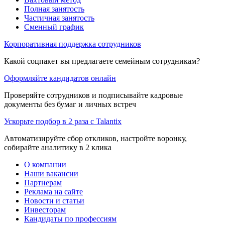
Полная занятость
Частичная занятость
Сменный график
Корпоративная поддержка сотрудников
Какой соцпакет вы предлагаете семейным сотрудникам?
Оформляйте кандидатов онлайн
Проверяйте сотрудников и подписывайте кадровые
документы без бумаг и личных встреч
Ускорьте подбор в 2 раза с Talantix
Автоматизируйте сбор откликов, настройте воронку,
собирайте аналитику в 2 клика
О компании
Наши вакансии
Партнерам
Реклама на сайте
Новости и статьи
Инвесторам
Кандидаты по профессиям