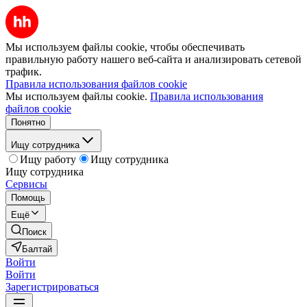
Мы используем файлы cookie, чтобы обеспечивать
правильную работу нашего веб-сайта и анализировать сетевой
трафик.
Правила использования файлов cookie
Мы используем файлы cookie.
Правила использования
файлов cookie
Понятно
Ищу сотрудника
Ищу работу
Ищу сотрудника
Ищу сотрудника
Сервисы
Помощь
Ещё
Поиск
Балтай
Войти
Войти
Зарегистрироваться