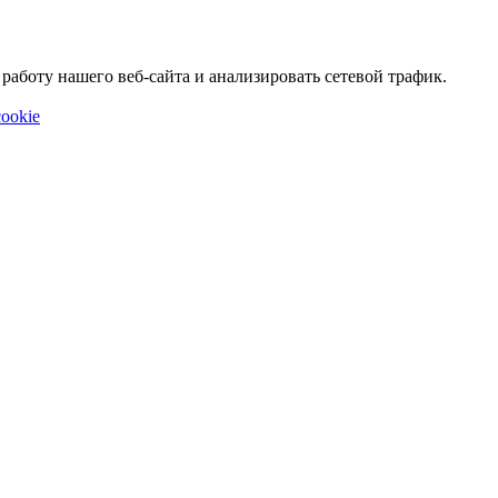
аботу нашего веб-сайта и анализировать сетевой трафик.
ookie