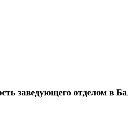
ость заведующего отделом в Ба