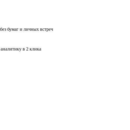
без бумаг и личных встреч
 аналитику в 2 клика