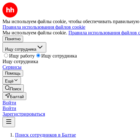
Мы используем файлы cookie, чтобы обеспечивать правильную р
Правила использования файлов cookie
Мы используем файлы cookie.
Правила использования файлов c
Понятно
Ищу сотрудника
Ищу работу
Ищу сотрудника
Ищу сотрудника
Сервисы
Помощь
Ещё
Поиск
Балтай
Войти
Войти
Зарегистрироваться
Поиск сотрудников в Балтае