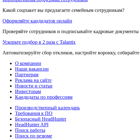
Какой соцпакет вы предлагаете семейным сотрудникам?
Оформляйте кандидатов онлайн
Проверяйте сотрудников и подписывайте кадровые документы 
Ускорьте подбор в 2 раза с Talantix
Автоматизируйте сбор откликов, настройте воронку, собирайте
О компании
Наши вакансии
Партнерам
Реклама на сайте
Новости и статьи
Инвесторам
Кандидаты по профессиям
Производственный календарь
Требования к ПО
Безопасный HeadHunter
HeadHunter API
Поиск работы
Поиск по резюме