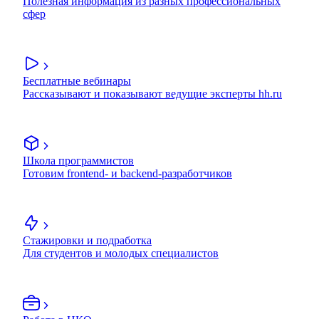
Полезная информация из разных профессиональных
сфер
Бесплатные вебинары
Рассказывают и показывают ведущие эксперты hh.ru
Школа программистов
Готовим frontend- и backend-разработчиков
Стажировки и подработка
Для студентов и молодых специалистов