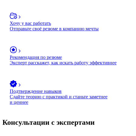
Хочу у вас работать
Отправьте своё резюме в компанию мечты
Рекомендация по резюме
Эксперт расскажет, как искать работу эффективнее
Подтверждение навыков
Сдайте теорию с практикой и станьте заметнее
и ценнее
Консультации с экспертами