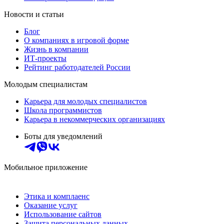
Новости и статьи
Блог
О компаниях в игровой форме
Жизнь в компании
ИТ-проекты
Рейтинг работодателей России
Молодым специалистам
Карьера для молодых специалистов
Школа программистов
Карьера в некоммерческих организациях
Боты для уведомлений
Мобильное приложение
Этика и комплаенс
Оказание услуг
Использование сайтов
Защита персональных данных