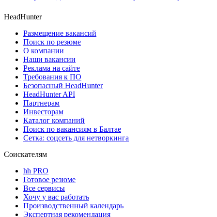
HeadHunter
Размещение вакансий
Поиск по резюме
О компании
Наши вакансии
Реклама на сайте
Требования к ПО
Безопасный HeadHunter
HeadHunter API
Партнерам
Инвесторам
Каталог компаний
Поиск по вакансиям в Балтае
Сетка: соцсеть для нетворкинга
Соискателям
hh PRO
Готовое резюме
Все сервисы
Хочу у вас работать
Производственный календарь
Экспертная рекомендация