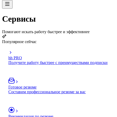
Сервисы
Помогают искать работу быстрее и эффективнее
Популярное сейчас
hh PRO
Получите работу быстрее с преимуществами подписки
Готовое резюме
Составим профессиональное резюме за вас
Рекомендация по резюме