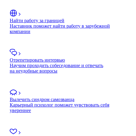
Найти работу за границей
Наставник поможет найти работу в зарубежной
компании
Отрепетировать интервью
Научим проходить собеседование и отвечать
на неудобные вопросы
Вылечить синдром самозванца
Карьерный психолог поможет чувствовать себя
увереннее