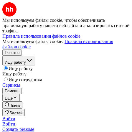
Мы используем файлы cookie, чтобы обеспечивать
правильную работу нашего веб-сайта и анализировать сетевой
трафик.
Правила использования файлов cookie
Мы используем файлы cookie.
Правила использования
файлов cookie
Понятно
Ищу работу
Ищу работу
Ищу работу
Ищу сотрудника
Сервисы
Помощь
Ещё
Поиск
Балтай
Войти
Войти
Создать резюме