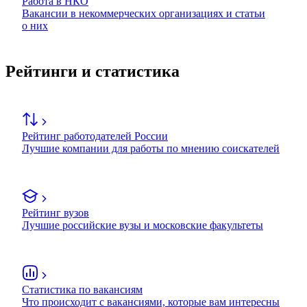
Работа в НКО
Вакансии в некоммерческих организациях и статьи
о них
Рейтинги и статистика
Рейтинг работодателей России
Лучшие компании для работы по мнению соискателей
Рейтинг вузов
Лучшие российские вузы и московские факультеты
Статистика по вакансиям
Что происходит с вакансиями, которые вам интересны