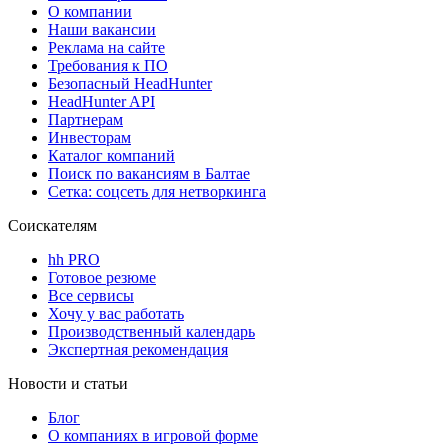
О компании
Наши вакансии
Реклама на сайте
Требования к ПО
Безопасный HeadHunter
HeadHunter API
Партнерам
Инвесторам
Каталог компаний
Поиск по вакансиям в Балтае
Сетка: соцсеть для нетворкинга
Соискателям
hh PRO
Готовое резюме
Все сервисы
Хочу у вас работать
Производственный календарь
Экспертная рекомендация
Новости и статьи
Блог
О компаниях в игровой форме