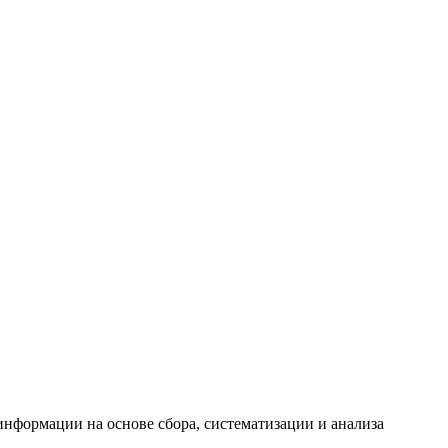
формации на основе сбора, систематизации и анализа