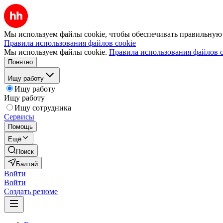
Мы используем файлы cookie, чтобы обеспечивать правильную р
Правила использования файлов cookie
Мы используем файлы cookie.
Правила использования файлов c
Понятно
Ищу работу
Ищу работу
Ищу работу
Ищу сотрудника
Сервисы
Помощь
Ещё
Поиск
Балтай
Войти
Войти
Создать резюме