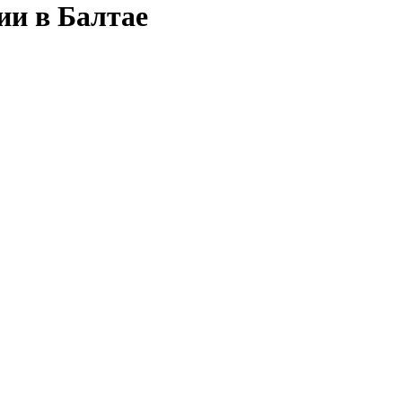
ии в Балтае