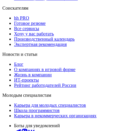
Соискателям
hh PRO
Готовое резюме
Все сервисы
Хочу у вас работать
Производственный календарь
Экспертная рекомендация
Новости и статьи
Блог
О компаниях в игровой форме
Жизнь в компании
ИТ-проекты
Рейтинг работодателей России
Молодым специалистам
Карьера для молодых специалистов
Школа программистов
Карьера в некоммерческих организациях
Боты для уведомлений