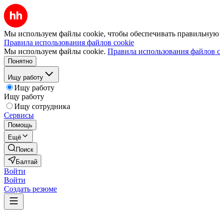
Мы используем файлы cookie, чтобы обеспечивать правильную р
Правила использования файлов cookie
Мы используем файлы cookie.
Правила использования файлов c
Понятно
Ищу работу
Ищу работу
Ищу работу
Ищу сотрудника
Сервисы
Помощь
Ещё
Поиск
Балтай
Войти
Войти
Создать резюме