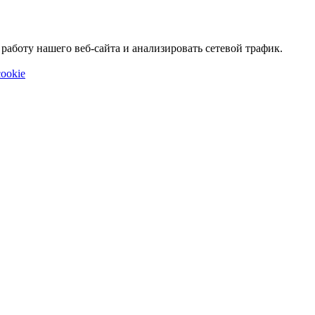
аботу нашего веб-сайта и анализировать сетевой трафик.
ookie