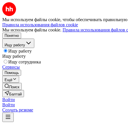
Мы используем файлы cookie, чтобы обеспечивать правильную р
Правила использования файлов cookie
Мы используем файлы cookie.
Правила использования файлов c
Понятно
Ищу работу
Ищу работу
Ищу работу
Ищу сотрудника
Сервисы
Помощь
Ещё
Поиск
Балтай
Войти
Войти
Создать резюме