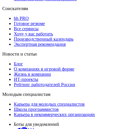
Соискателям
hh PRO
Готовое резюме
Все сервисы
Хочу у вас работать
Производственный календарь
Экспертная рекомендация
Новости и статьи
Блог
О компаниях в игровой форме
Жизнь в компании
ИТ-проекты
Рейтинг работодателей России
Молодым специалистам
Карьера для молодых специалистов
Школа программистов
Карьера в некоммерческих организациях
Боты для уведомлений