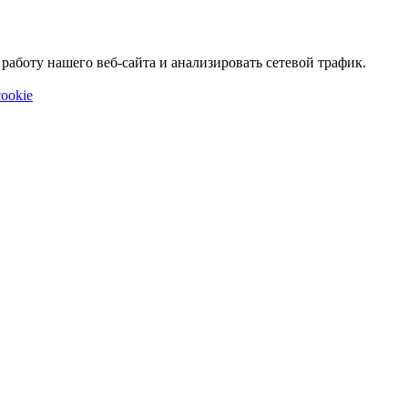
аботу нашего веб-сайта и анализировать сетевой трафик.
ookie