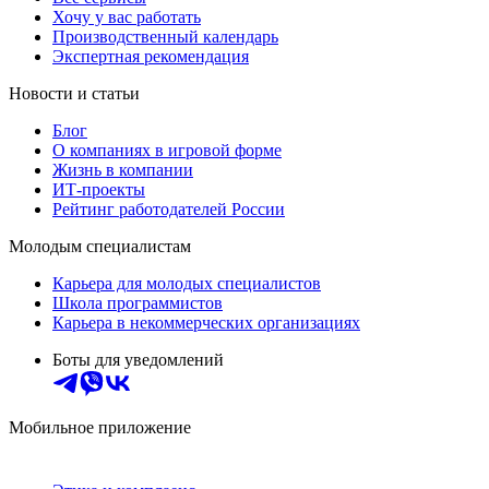
Хочу у вас работать
Производственный календарь
Экспертная рекомендация
Новости и статьи
Блог
О компаниях в игровой форме
Жизнь в компании
ИТ-проекты
Рейтинг работодателей России
Молодым специалистам
Карьера для молодых специалистов
Школа программистов
Карьера в некоммерческих организациях
Боты для уведомлений
Мобильное приложение