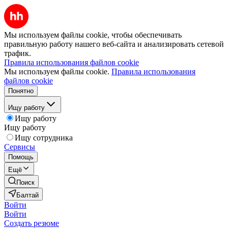
Мы используем файлы cookie, чтобы обеспечивать
правильную работу нашего веб-сайта и анализировать сетевой
трафик.
Правила использования файлов cookie
Мы используем файлы cookie.
Правила использования
файлов cookie
Понятно
Ищу работу
Ищу работу
Ищу работу
Ищу сотрудника
Сервисы
Помощь
Ещё
Поиск
Балтай
Войти
Войти
Создать резюме