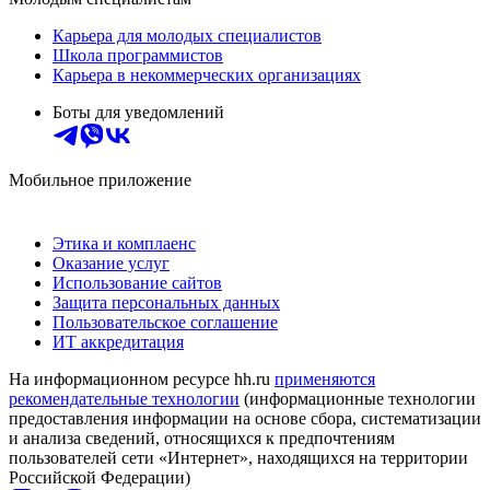
Карьера для молодых специалистов
Школа программистов
Карьера в некоммерческих организациях
Боты для уведомлений
Мобильное приложение
Этика и комплаенс
Оказание услуг
Использование сайтов
Защита персональных данных
Пользовательское соглашение
ИТ аккредитация
На информационном ресурсе hh.ru
применяются
рекомендательные технологии
(информационные технологии
предоставления информации на основе сбора, систематизации
и анализа сведений, относящихся к предпочтениям
пользователей сети «Интернет», находящихся на территории
Российской Федерации)