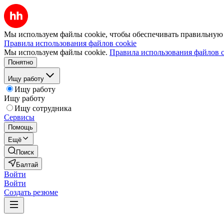
Мы используем файлы cookie, чтобы обеспечивать правильную р
Правила использования файлов cookie
Мы используем файлы cookie.
Правила использования файлов c
Понятно
Ищу работу
Ищу работу
Ищу работу
Ищу сотрудника
Сервисы
Помощь
Ещё
Поиск
Балтай
Войти
Войти
Создать резюме