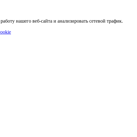
аботу нашего веб-сайта и анализировать сетевой трафик.
ookie