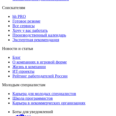
Соискателям
hh PRO
Готовое резюме
Все сервисы
Хочу у вас работать
Производственный календарь
Экспертная рекомендация
Новости и статьи
Блог
О компаниях в игровой форме
Жизнь в компании
ИТ-проекты
Рейтинг работодателей России
Молодым специалистам
Карьера для молодых специалистов
Школа программистов
Карьера в некоммерческих организациях
Боты для уведомлений