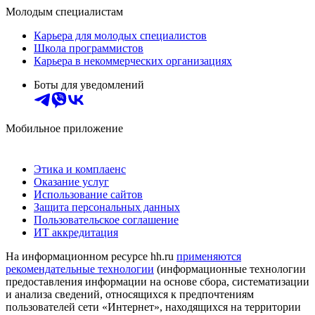
Молодым специалистам
Карьера для молодых специалистов
Школа программистов
Карьера в некоммерческих организациях
Боты для уведомлений
Мобильное приложение
Этика и комплаенс
Оказание услуг
Использование сайтов
Защита персональных данных
Пользовательское соглашение
ИТ аккредитация
На информационном ресурсе hh.ru
применяются
рекомендательные технологии
(информационные технологии
предоставления информации на основе сбора, систематизации
и анализа сведений, относящихся к предпочтениям
пользователей сети «Интернет», находящихся на территории