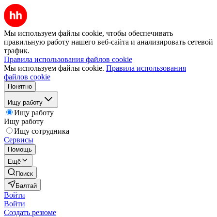
Мы используем файлы cookie, чтобы обеспечивать
правильную работу нашего веб-сайта и анализировать сетевой
трафик.
Правила использования файлов cookie
Мы используем файлы cookie.
Правила использования
файлов cookie
Понятно
Ищу работу
Ищу работу
Ищу работу
Ищу сотрудника
Сервисы
Помощь
Ещё
Поиск
Балтай
Войти
Войти
Создать резюме