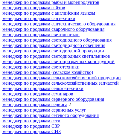
менеджер по продажам рыбы и морепродуктов
менеджер по продажам сайтов
менеджер по продажам с английским языком
менеджер по продажам сантехники
менеджер по продажам сантехнического оборудования
менеджер по продажам сварочного оборудования
менеджер по продажам светильников
менеджер по продажам светодиодного оборудования
менеджер по продажам светодиодного освещения
менеджер по продажам светодиодной продукции
менеджер по продажам светодиодных светильников
менеджер по продажам светопрозрачных конструкций
менеджер по продажам светотехники
менеджер по продажам (сельское хозяйство)
менеджер по продажам сельскохозяйственной продукции
менеджер по продажам сельскохозяйственных запчастей
менеджер по продажам сельхозтехники
менеджер по продажам семинаров
менеджер по продажам серверного оборудования
менеджер по продажам сервиса
2
менеджер по продажам сервисных услуг
менеджер по продажам сетевого оборудования
менеджер по продажам сети
менеджер по продажам СЗР
менеджер по продажам СИЗ