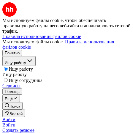
Мы используем файлы cookie, чтобы обеспечивать
правильную работу нашего веб-сайта и анализировать сетевой
трафик.
Правила использования файлов cookie
Мы используем файлы cookie.
Правила использования
файлов cookie
Понятно
Ищу работу
Ищу работу
Ищу работу
Ищу сотрудника
Сервисы
Помощь
Ещё
Поиск
Балтай
Войти
Войти
Создать резюме