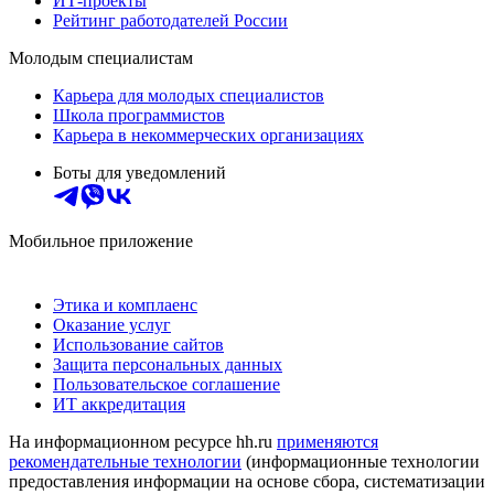
ИТ-проекты
Рейтинг работодателей России
Молодым специалистам
Карьера для молодых специалистов
Школа программистов
Карьера в некоммерческих организациях
Боты для уведомлений
Мобильное приложение
Этика и комплаенс
Оказание услуг
Использование сайтов
Защита персональных данных
Пользовательское соглашение
ИТ аккредитация
На информационном ресурсе hh.ru
применяются
рекомендательные технологии
(информационные технологии
предоставления информации на основе сбора, систематизации