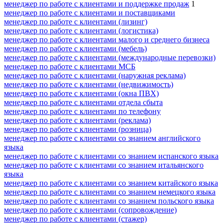
менеджер по работе с клиентами и поддержке продаж
1
менеджер по работе с клиентами и поставщиками
менеджер по работе с клиентами (лизинг)
менеджер по работе с клиентами (логистика)
менеджер по работе с клиентами малого и среднего бизнеса
менеджер по работе с клиентами (мебель)
менеджер по работе с клиентами (международные перевозки)
менеджер по работе с клиентами МСБ
менеджер по работе с клиентами (наружная реклама)
менеджер по работе с клиентами (недвижимость)
менеджер по работе с клиентами (окна ПВХ)
менеджер по работе с клиентами отдела сбыта
менеджер по работе с клиентами по телефону
менеджер по работе с клиентами (реклама)
менеджер по работе с клиентами (розница)
менеджер по работе с клиентами со знанием английского
языка
менеджер по работе с клиентами со знанием испанского языка
менеджер по работе с клиентами со знанием итальянского
языка
менеджер по работе с клиентами со знанием китайского языка
менеджер по работе с клиентами со знанием немецкого языка
менеджер по работе с клиентами со знанием польского языка
менеджер по работе с клиентами (сопровождение)
менеджер по работе с клиентами (стажер)