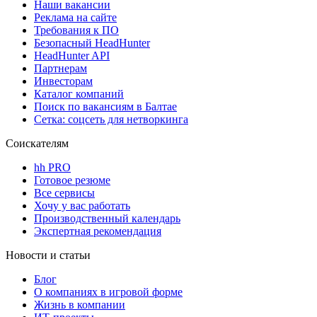
Наши вакансии
Реклама на сайте
Требования к ПО
Безопасный HeadHunter
HeadHunter API
Партнерам
Инвесторам
Каталог компаний
Поиск по вакансиям в Балтае
Сетка: соцсеть для нетворкинга
Соискателям
hh PRO
Готовое резюме
Все сервисы
Хочу у вас работать
Производственный календарь
Экспертная рекомендация
Новости и статьи
Блог
О компаниях в игровой форме
Жизнь в компании