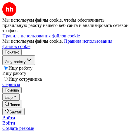
Мы используем файлы cookie, чтобы обеспечивать
правильную работу нашего веб-сайта и анализировать сетевой
трафик.
Правила использования файлов cookie
Мы используем файлы cookie.
Правила использования
файлов cookie
Понятно
Ищу работу
Ищу работу
Ищу работу
Ищу сотрудника
Сервисы
Помощь
Ещё
Поиск
Балтай
Войти
Войти
Создать резюме