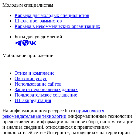
Молодым специалистам
Карьера для молодых специалистов
Школа программистов
Карьера в некоммерческих организациях
Боты для уведомлений
Мобильное приложение
Этика и комплаенс
Оказание услуг
Использование сайтов
Защита персональных данных
Пользовательское соглашение
ИТ аккредитация
На информационном ресурсе hh.ru
применяются
рекомендательные технологии
(информационные технологии
предоставления информации на основе сбора, систематизации
и анализа сведений, относящихся к предпочтениям
пользователей сети «Интернет», находящихся на территории