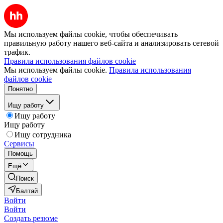
Мы используем файлы cookie, чтобы обеспечивать
правильную работу нашего веб-сайта и анализировать сетевой
трафик.
Правила использования файлов cookie
Мы используем файлы cookie.
Правила использования
файлов cookie
Понятно
Ищу работу
Ищу работу
Ищу работу
Ищу сотрудника
Сервисы
Помощь
Ещё
Поиск
Балтай
Войти
Войти
Создать резюме