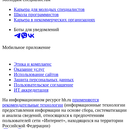
Карьера для молодых специалистов
Школа программистов
Карьера в некоммерческих организациях
Боты для уведомлений
Мобильное приложение
Этика и комплаенс
Оказание услуг
Использование сайтов
Защита персональных данных
Пользовательское соглашение
ИТ аккредитация
На информационном ресурсе hh.ru
применяются
рекомендательные технологии
(информационные технологии
предоставления информации на основе сбора, систематизации
и анализа сведений, относящихся к предпочтениям
пользователей сети «Интернет», находящихся на территории
Российской Федерации)