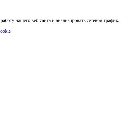
аботу нашего веб-сайта и анализировать сетевой трафик.
ookie