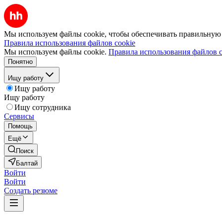
Мы используем файлы cookie, чтобы обеспечивать правильную р
Правила использования файлов cookie
Мы используем файлы cookie.
Правила использования файлов c
Понятно
Ищу работу
Ищу работу
Ищу работу
Ищу сотрудника
Сервисы
Помощь
Ещё
Поиск
Балтай
Войти
Войти
Создать резюме