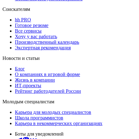
Соискателям
hh PRO
Готовое резюме
Все сервисы
Хочу у вас работать
Производственный календарь
Экспертная рекомендация
Новости и статьи
Блог
О компаниях в игровой форме
Жизнь в компании
ИТ-проекты
Рейтинг работодателей России
Молодым специалистам
Карьера для молодых специалистов
Школа программистов
Карьера в некоммерческих организациях
Боты для уведомлений