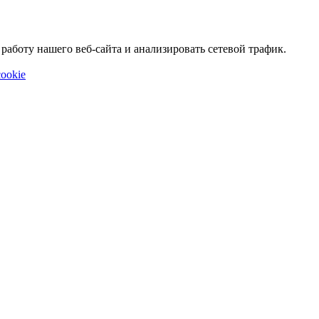
аботу нашего веб-сайта и анализировать сетевой трафик.
ookie