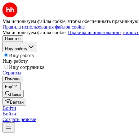
Мы используем файлы cookie, чтобы обеспечивать правильную р
Правила использования файлов cookie
Мы используем файлы cookie.
Правила использования файлов c
Понятно
Ищу работу
Ищу работу
Ищу работу
Ищу сотрудника
Сервисы
Помощь
Ещё
Поиск
Балтай
Войти
Войти
Создать резюме