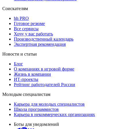
Соискателям
hh PRO
Готовое резюме
Все сервисы
Хочу у вас работать
Производственный календарь
Экспертная рекомендация
Новости и статьи
Блог
О компаниях в игровой форме
Жизнь в компании
ИТ-проекты
Рейтинг работодателей России
Молодым специалистам
Карьера для молодых специалистов
Школа программистов
Карьера в некоммерческих организациях
Боты для уведомлений