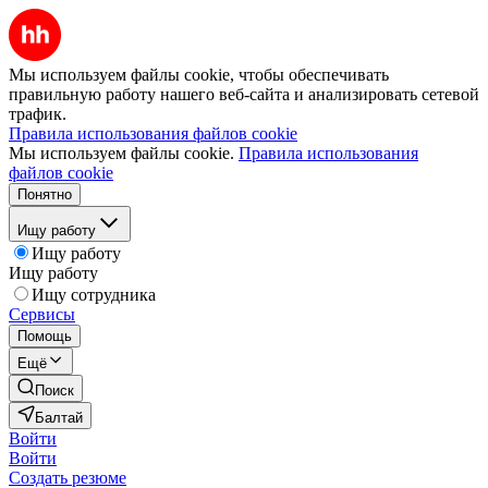
Мы используем файлы cookie, чтобы обеспечивать
правильную работу нашего веб-сайта и анализировать сетевой
трафик.
Правила использования файлов cookie
Мы используем файлы cookie.
Правила использования
файлов cookie
Понятно
Ищу работу
Ищу работу
Ищу работу
Ищу сотрудника
Сервисы
Помощь
Ещё
Поиск
Балтай
Войти
Войти
Создать резюме