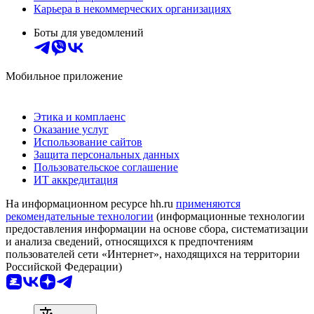
Карьера в некоммерческих организациях
Боты для уведомлений
Мобильное приложение
Этика и комплаенс
Оказание услуг
Использование сайтов
Защита персональных данных
Пользовательское соглашение
ИТ аккредитация
На информационном ресурсе hh.ru
применяются
рекомендательные технологии
(информационные технологии
предоставления информации на основе сбора, систематизации
и анализа сведений, относящихся к предпочтениям
пользователей сети «Интернет», находящихся на территории
Российской Федерации)