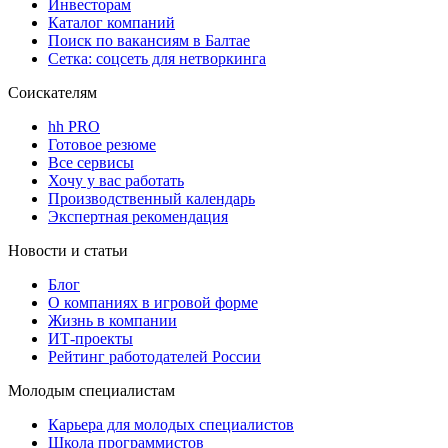
Инвесторам
Каталог компаний
Поиск по вакансиям в Балтае
Сетка: соцсеть для нетворкинга
Соискателям
hh PRO
Готовое резюме
Все сервисы
Хочу у вас работать
Производственный календарь
Экспертная рекомендация
Новости и статьи
Блог
О компаниях в игровой форме
Жизнь в компании
ИТ-проекты
Рейтинг работодателей России
Молодым специалистам
Карьера для молодых специалистов
Школа программистов